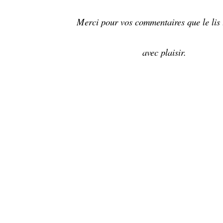
Merci pour vos commentaires que le lis 
avec plaisir.