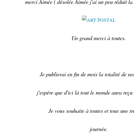
merci Aimée ( désolée Aimée j'ai un peu réduit l
Un grand merci à toutes.
Je publierai en fin de mois la totalité de n
j'espère que d'ici là tout le monde aura reçu
Je vous souhaite à toutes et tous une tr
journée.