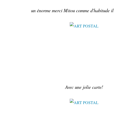
un énorme merci Mitou comme d'habitude il 
Avec une jolie carte!