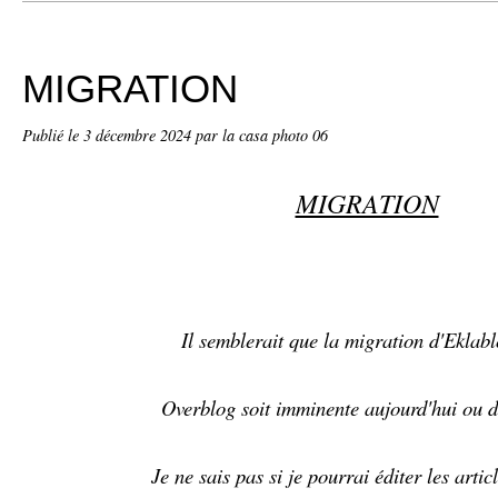
MIGRATION
Publié le
3 décembre 2024
par la casa photo 06
MIGRATION
Il semblerait que la migration d'Eklabl
Overblog soit imminente aujourd'hui ou 
Je ne sais pas si je pourrai éditer les artic