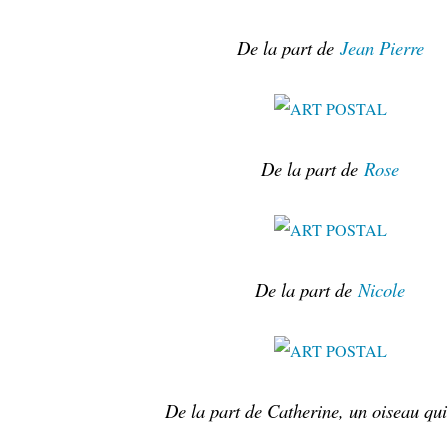
De la part de
Jean Pierre
De la part de
Rose
De la part de
Nicole
De la part de Catherine, un oiseau qui