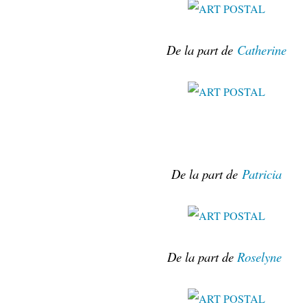
De la part de
Catherine
De la part de
Patricia
De la part de
Roselyne