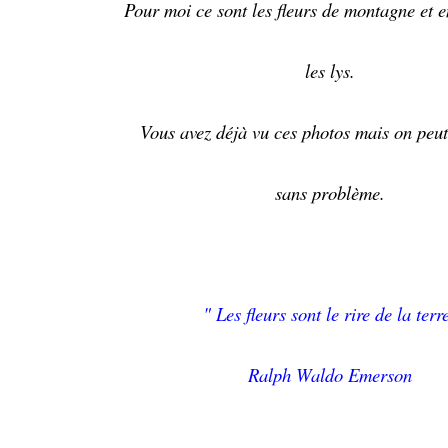
Pour moi ce sont les fleurs de montagne et e
les lys.
Vous avez déjà vu ces photos mais on peut 
sans problème.
" L
es fleurs sont le rire de la terr
Ralph Waldo Emerson