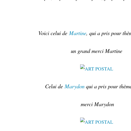
Voici celui de
Martine
, qui a pris pour th
un grand merci Martine
Celui de
Marydon
qui a pris pour thème
merci Marydon