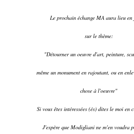
Le prochain échange MA aura lieu en 
sur le thème:
"Détourner un oeuvre d'art, peinture, scu
même un monument en rajoutant, ou en enle
chose à l'oeuvre"
Si vous êtes intéressées (és) dites le moi en
J'espère que Modigliani ne m'en voudra p