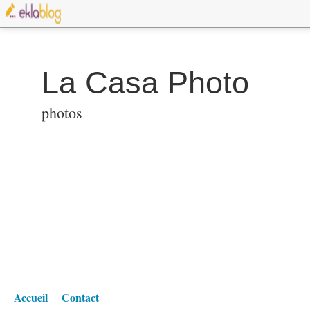
La Casa Photo
photos
Accueil
Contact