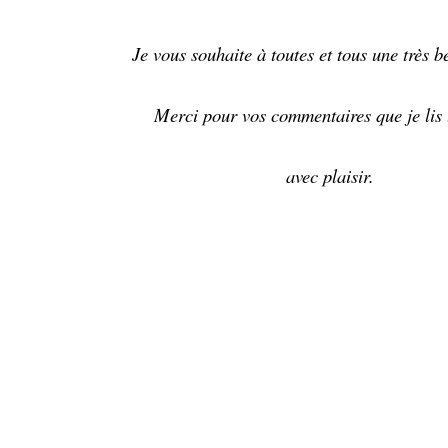
Je vous souhaite à toutes et tous une très b
Merci pour vos commentaires que je lis 
avec plaisir.