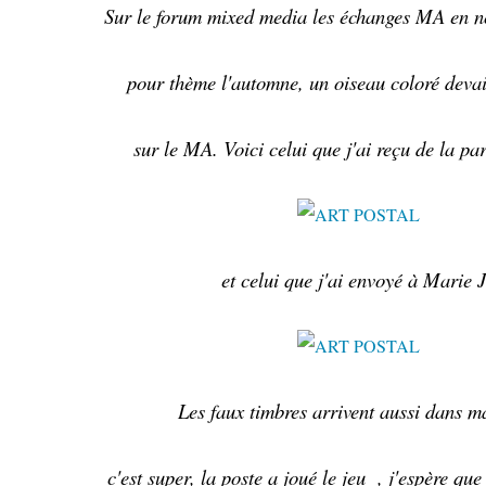
Sur le forum mixed media les échanges MA en n
pour thème l'automne, un oiseau coloré devait
sur le MA. Voici celui que j'ai reçu de la pa
et celui que j'ai envoyé à Marie 
Les faux timbres arrivent aussi dans 
c'est super, la poste a joué le jeu , j'espère que