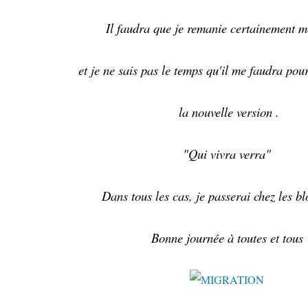
Il faudra que je remanie certainement m
et je ne sais pas le temps qu'il me faudra pou
la nouvelle version .
"Qui vivra verra"
Dans tous les cas, je passerai chez les b
Bonne journée à toutes et tous