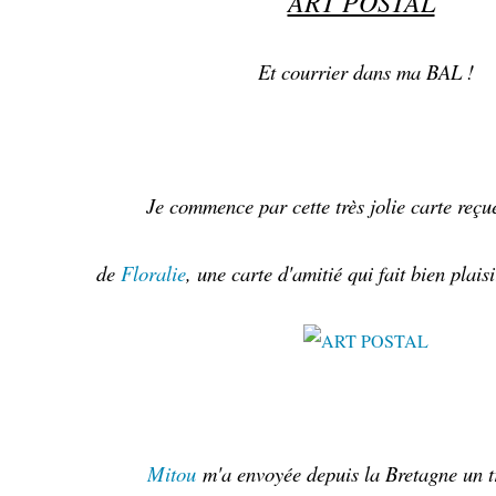
ART POSTAL
Et courrier dans ma BAL !
Je commence par cette très jolie carte reçu
de
Floralie
, une carte d'amitié qui fait bien plais
Mitou
m'a envoyée depuis la Bretagne un t