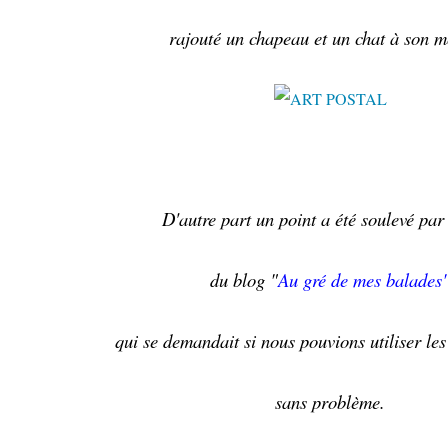
rajouté un chapeau et un chat à son m
D'autre part un point a été soulevé pa
du blog "
Au gré de mes balades
qui se demandait si nous pouvions utiliser les
sans problème.