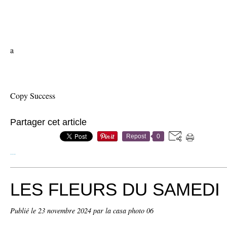
a
Copy Success
Partager cet article
Repost
0
…
LES FLEURS DU SAMEDI
Publié le
23 novembre 2024
par la casa photo 06