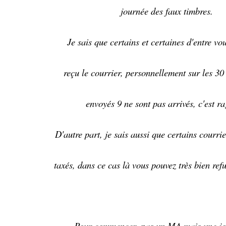
journée des faux timbres.
Je sais que certains et certaines d'entre vo
reçu le courrier, personnellement sur les 30
envoyés 9 ne sont pas arrivés, c'est ra
D'autre part, je sais aussi que certains courrie
taxés, dans ce cas là vous pouvez très bien refu
Pour commencer, pas un MA mais une jo