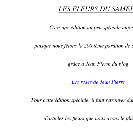
LES FLEURS DU SAME
C'est une édition un peu spéciale aujo
puisque nous fêtons la 200 ième parution de 
grâce à Jean Pierre du blog
Les roses de Jean Pierre
Pour cette édition spéciale, il faut retrouver d
d'articles les fleurs que nous avons le pl