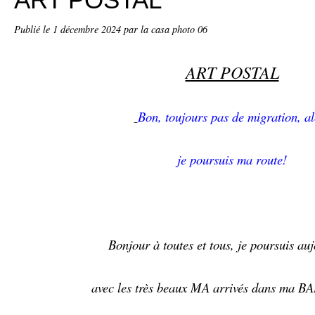
Publié le
1 décembre 2024
par la casa photo 06
ART POSTAL
Bon, toujours pas de migration, al
je poursuis ma route!
Bonjour à toutes et tous, je poursuis au
avec les très beaux MA arrivés dans ma BAL