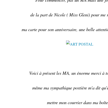
de la part de Nicole ( Miss Gleni) pour me 
ma carte pour son anniversaire, une belle attenti
Voici à présent les MA, un énorme merci à to
même ma sympathique postière m'a dit qu'e
mettre mon courrier dans ma boît