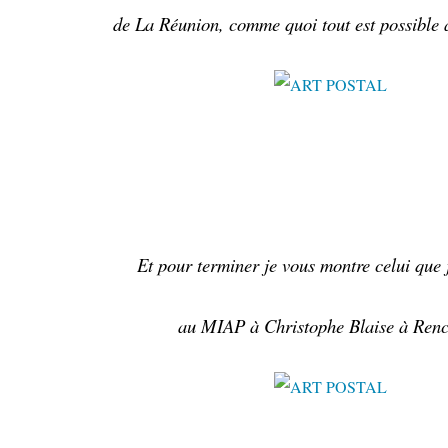
de La Réunion, comme quoi tout est possible a
Et pour terminer je vous montre celui que 
au MIAP à Christophe Blaise à Renc