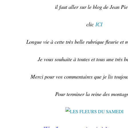
il faut aller sur le blog de Jean Pie
clic
ICI
Longue vie à cette très belle rubrique fleurie et 
Je vous souhaite à toutes et tous une très b
Merci pour vos commentaires que je lis toujour
Pour terminer la reine des montag