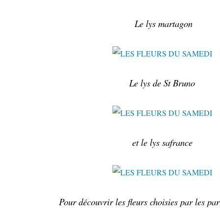
Le lys martagon
Le lys de St Bruno
et le lys safrance
Pour découvrir les fleurs choisies par les par