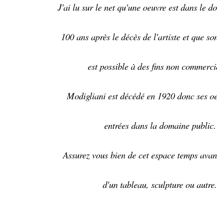
J'ai lu sur le net qu'une oeuvre est dans le 
100 ans après le décès de l'artiste et que so
est possible à des fins non commerci
Modigliani est décédé en 1920 donc ses oe
entrées dans la domaine public.
Assurez vous bien de cet espace temps avant
d'un tableau, sculpture ou autre.